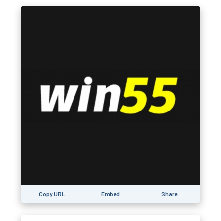
Copy URL
Embed
Share