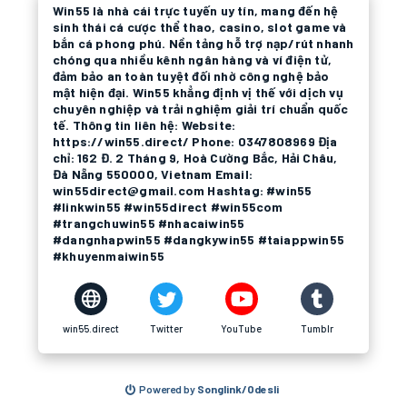
Win55 là nhà cái trực tuyến uy tín, mang đến hệ
sinh thái cá cược thể thao, casino, slot game và
bắn cá phong phú. Nền tảng hỗ trợ nạp/rút nhanh
chóng qua nhiều kênh ngân hàng và ví điện tử,
đảm bảo an toàn tuyệt đối nhờ công nghệ bảo
mật hiện đại. Win55 khẳng định vị thế với dịch vụ
chuyên nghiệp và trải nghiệm giải trí chuẩn quốc
tế. Thông tin liên hệ: Website:
https://win55.direct/ Phone: 0347808969 Địa
chỉ: 162 Đ. 2 Tháng 9, Hoà Cường Bắc, Hải Châu,
Đà Nẵng 550000, Vietnam Email:
win55direct@gmail.com Hashtag: #win55
#linkwin55 #win55direct #win55com
#trangchuwin55 #nhacaiwin55
#dangnhapwin55 #dangkywin55 #taiappwin55
#khuyenmaiwin55
win55.direct
Twitter
YouTube
Tumblr
Powered by
Songlink/Odesli