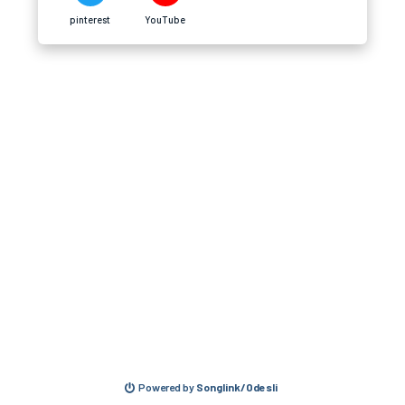
pinterest
YouTube
Powered by
Songlink/Odesli