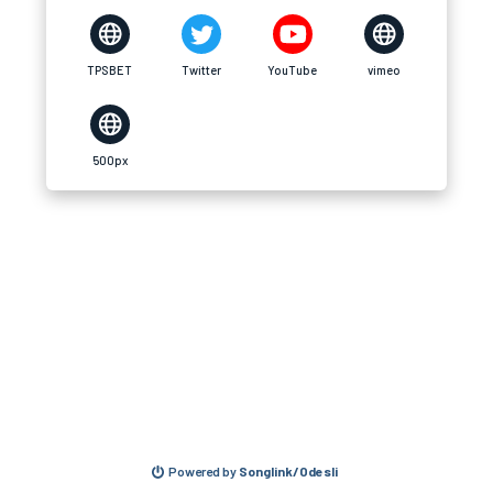
TPSBET
Twitter
YouTube
vimeo
500px
Powered by
Songlink/Odesli