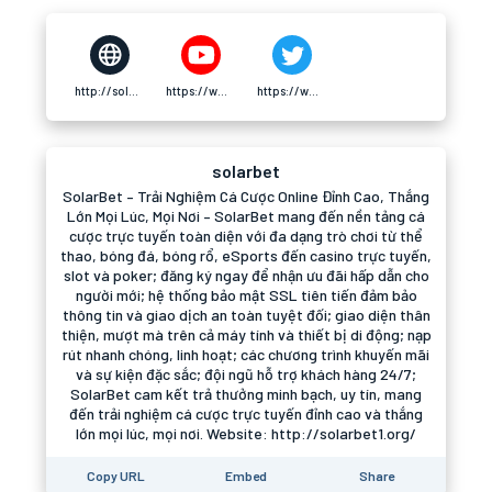
http://solarbet1.org/
https://www.youtube.com/@solarbet1org
https://www.pinterest.com/solarbet1org/
solarbet
SolarBet – Trải Nghiệm Cá Cược Online Đỉnh Cao, Thắng
Lớn Mọi Lúc, Mọi Nơi – SolarBet mang đến nền tảng cá
cược trực tuyến toàn diện với đa dạng trò chơi từ thể
thao, bóng đá, bóng rổ, eSports đến casino trực tuyến,
slot và poker; đăng ký ngay để nhận ưu đãi hấp dẫn cho
người mới; hệ thống bảo mật SSL tiên tiến đảm bảo
thông tin và giao dịch an toàn tuyệt đối; giao diện thân
thiện, mượt mà trên cả máy tính và thiết bị di động; nạp
rút nhanh chóng, linh hoạt; các chương trình khuyến mãi
và sự kiện đặc sắc; đội ngũ hỗ trợ khách hàng 24/7;
SolarBet cam kết trả thưởng minh bạch, uy tín, mang
đến trải nghiệm cá cược trực tuyến đỉnh cao và thắng
lớn mọi lúc, mọi nơi. Website: http://solarbet1.org/
Copy URL
Embed
Share