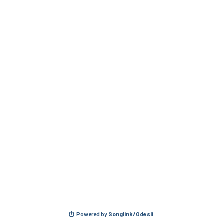
Powered by
Songlink/Odesli