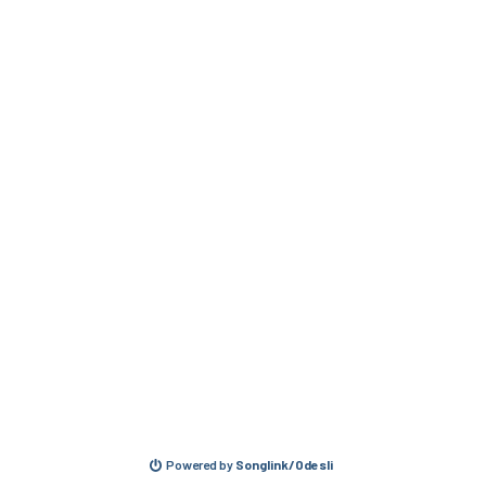
Powered by
Songlink/Odesli