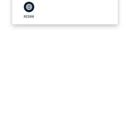
RED88