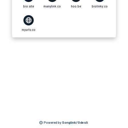
bio.site
manylink.co
hoo.be
biolinky.co
myurls.co
Powered by
Songlink/Odesli