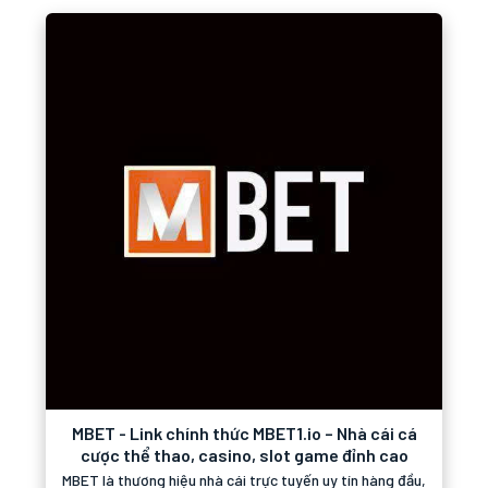
MBET - Link chính thức MBET1.io – Nhà cái cá
cược thể thao, casino, slot game đỉnh cao
MBET là thương hiệu nhà cái trực tuyến uy tín hàng đầu,