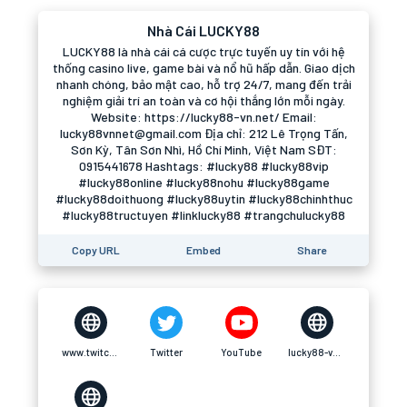
Nhà Cái LUCKY88
LUCKY88 là nhà cái cá cược trực tuyến uy tín với hệ
thống casino live, game bài và nổ hũ hấp dẫn. Giao dịch
nhanh chóng, bảo mật cao, hỗ trợ 24/7, mang đến trải
nghiệm giải trí an toàn và cơ hội thắng lớn mỗi ngày.
Website: https://lucky88-vn.net/ Email:
lucky88vnnet@gmail.com Địa chỉ: 212 Lê Trọng Tấn,
Sơn Kỳ, Tân Sơn Nhì, Hồ Chí Minh, Việt Nam SĐT:
0915441678 Hashtags: #lucky88 #lucky88vip
#lucky88online #lucky88nohu #lucky88game
#lucky88doithuong #lucky88uytin #lucky88chinhthuc
#lucky88tructuyen #linklucky88 #trangchulucky88
Copy URL
Embed
Share
www.twitch.tv
Twitter
YouTube
lucky88-vn.net