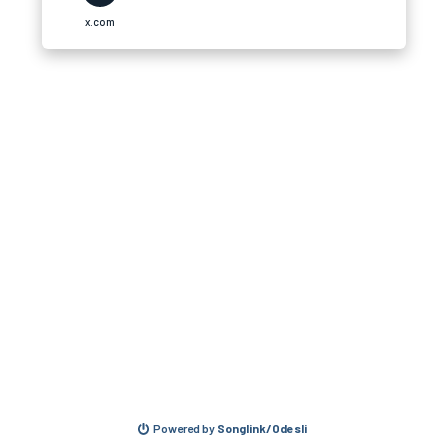
x.com
Powered by
Songlink/Odesli