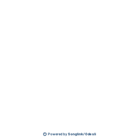
Powered by
Songlink/Odesli