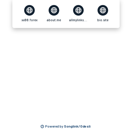
xx88.forex
about.me
allmylinks.com
bio.site
Powered by
Songlink/Odesli