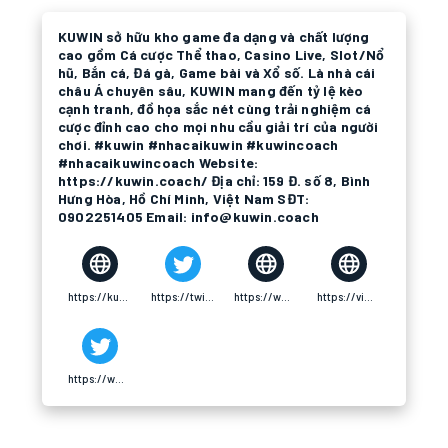
KUWIN sở hữu kho game đa dạng và chất lượng
cao gồm Cá cược Thể thao, Casino Live, Slot/Nổ
hũ, Bắn cá, Đá gà, Game bài và Xổ số. Là nhà cái
châu Á chuyên sâu, KUWIN mang đến tỷ lệ kèo
cạnh tranh, đồ họa sắc nét cùng trải nghiệm cá
cược đỉnh cao cho mọi nhu cầu giải trí của người
chơi. #kuwin #nhacaikuwin #kuwincoach
#nhacaikuwincoach Website:
https://kuwin.coach/ Địa chỉ: 159 Đ. số 8, Bình
Hưng Hòa, Hồ Chí Minh, Việt Nam SĐT:
0902251405 Email: info@kuwin.coach
https://kuwin.coach/
https://twitter.com/kuwincoach
https://www.pinterest.com/kuwincoach/
https://vimeo.com/kuwincoach
https://www.reddit.com/user/kuwincoach/