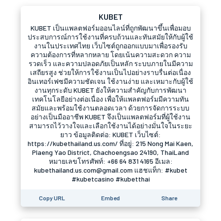
KUBET
KUBET เป็นแพลตฟอร์มออนไลน์ที่ถูกพัฒนาขึ้นเพื่อมอบ
ประสบการณ์การใช้งานที่ครบถ้วนและทันสมัยให้กับผู้ใช้
งานในประเทศไทย เว็บไซต์ถูกออกแบบมาเพื่อรองรับ
ความต้องการที่หลากหลาย โดยเน้นความสะดวก ความ
รวดเร็ว และความปลอดภัยเป็นหลัก ระบบภายในมีความ
เสถียรสูง ช่วยให้การใช้งานเป็นไปอย่างราบรื่นต่อเนื่อง
อินเทอร์เฟซมีความชัดเจน ใช้งานง่าย และเหมาะกับผู้ใช้
งานทุกระดับ KUBET ยังให้ความสำคัญกับการพัฒนา
เทคโนโลยีอย่างต่อเนื่อง เพื่อให้แพลตฟอร์มมีความทัน
สมัยและพร้อมใช้งานตลอดเวลา ด้วยการจัดการระบบ
อย่างเป็นมืออาชีพ KUBET จึงเป็นแพลตฟอร์มที่ผู้ใช้งาน
สามารถไว้วางใจและเลือกใช้งานได้อย่างมั่นใจในระยะ
ยาว ข้อมูลติดต่อ: KUBET เว็บไซต์:
https://kubethailand.us.com/ ที่อยู่: 215 Nong Mai Kaen,
Plaeng Yao District, Chachoengsao 24190, ThaiLand
หมายเลขโทรศัพท์: +66 64 831 4165 อีเมล:
kubethailand.us.com@gmail.com แฮชแท็ก: #kubet
#kubetcasino #kubetthai
Copy URL
Embed
Share