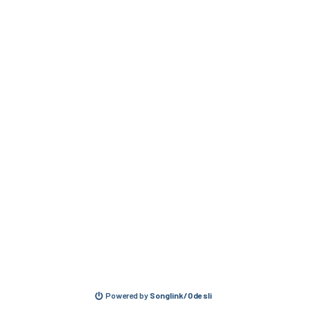
Powered by
Songlink/Odesli