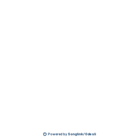
Powered by
Songlink/Odesli