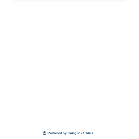
Powered by
Songlink/Odesli