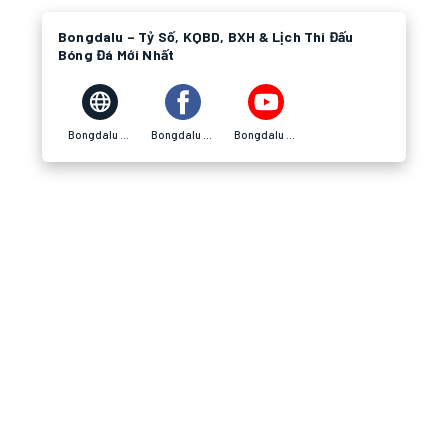
Bongdalu – Tỷ Số, KQBD, BXH & Lịch Thi Đấu
Bóng Đá Mới Nhất
Bongdalu – Tỷ Số, KQBD, BXH & Lịch Thi Đấu Bóng Đá Mới Nhất
Bongdalu – Tỷ Số, KQBD, BXH & Lịch Thi Đấu Bóng Đá Mới Nhất
Bongdalu – Tỷ Số, KQBD, BXH & Lịch Thi Đấu Bóng Đá Mới Nhất