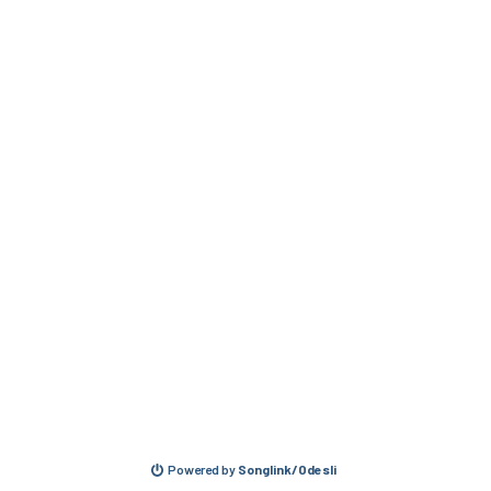
Powered by
Songlink/Odesli