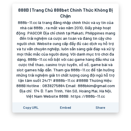
888B | Trang Chủ 888bet Chính Thức Không Bị
Chặn
888b-11.cc là trang đăng nhập chính thức và uy tín của
nhà cái 888b , ra mắt vào năm 2010, Giấy phép hoạt
động: PAGCOR Địa chỉ chính tại Makati, Philippines mang
đến trải nghiệm cá cược an toàn và đáng tin cậy cho
người chơi. Website cung cấp đầy đủ các dịch vụ hỗ trợ
và tư vấn chuyên nghiệp, luôn sẵn sàng giải đáp và xử lý
mọi thắc mắc của người dùng. Với danh mục trò chơi đa
dạng, 888b-11.cc nổi bật với các game hàng đầu như cá
cược thể thao, casino trực tuyến, xổ số, game bài và
slot games hấp dẫn. Tham gia 888b-11.cc để tận hưởng
những trải nghiệm giải trí chất lượng cùng đội ngũ hỗ trợ
tận tâm suốt 24/7! #888b-11.cc #888B Thương Hiệu:
888B Hotline : 0839275864 Email: 888bkim@gmail.com
Địa chỉ: 174 Đ. Tam Trinh, Yên Sở, Hoàng Mai, Hà Nội,
Việt Nam Website 888B: https://888b-11.cc
Copy URL
Embed
Share